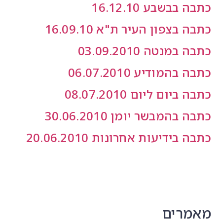
בה בבשבע 16.12.10
תבה בצפון העיר ת"א 16.09.10
בה במנטה 03.09.2010
בה בהמודיע 06.07.2010
בה ביום ליום 08.07.2010
בה בהמבשר יומן 30.06.2010
תבה בידיעות אחרונות 20.06.2010
אמרים