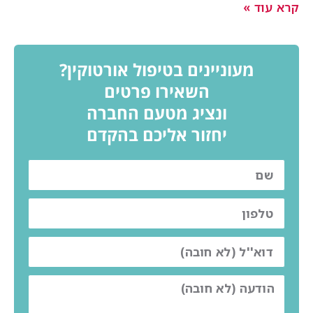
רא עוד »
מעוניינים בטיפול אורטוקין?
השאירו פרטים
ונציג מטעם החברה
יחזור אליכם בהקדם