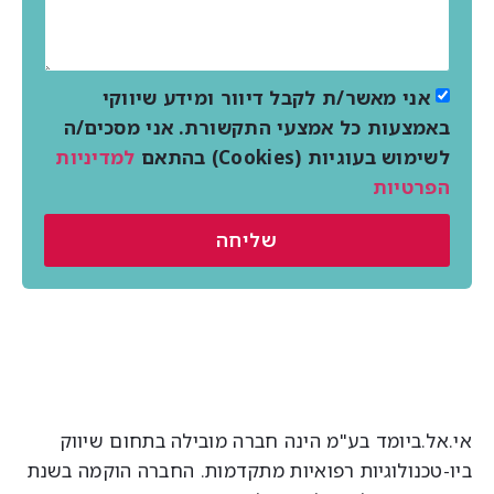
אני מאשר/ת לקבל דיוור ומידע שיווקי
באמצעות כל אמצעי התקשורת. אני מסכים/ה
לשימוש בעוגיות (Cookies) בהתאם
למדיניות
הפרטיות
שליחה
י.אל.ביומד בע"מ הינה חברה מובילה בתחום שיווק
יו-טכנולוגיות רפואיות מתקדמות. החברה הוקמה בשנת