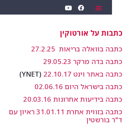
תבות על אורטוקין
תבה בוואלה בריאות 27.2.25
תבה בדה מרקר 29.05.23
בה באתר וינט 22.10.17
(YNET)
תבה בישראל היום 02.06.16
תבה בידיעות אחרונות 20.03.16
תבה בזווית אחרת 31.01.11
ראיון עם
"ר בורשטין