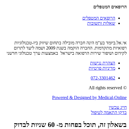
הרופאים המטפלים
הרופאים המטפלים
שאלות ותשובות
אי.אל.ביומד בע"מ הינה חברה מובילה בתחום שיווק ביו-טכנולוגיות
רפואיות מתקדמות. החברה הוקמה בשנת 2009 ושמה ליעד לתרום
לקידום ושיפור שירות הרפואה בישראל באמצעות ערך טכנולוגי חדשני
הצהרת נגישות
מדיניות פרטיות
072-3301462
© All rights reserved
Powered & Designed by Medical-Online
חייג עכשיו
בדקו התאמה לטיפול
בשאלון זה, תוכל בפחות מ- 60 שניות לבדוק