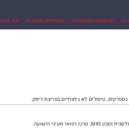
רט
הרופאים המטפלים
מטופלים מספרים
צור קשר
 במפרקים, טיפולים לא ניתוחיים בפריצת דיסק.
ואי מעיני הישועה.