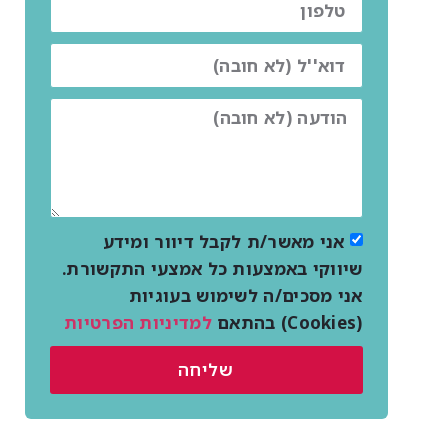
אני מאשר/ת לקבל דיוור ומידע
שיווקי באמצעות כל אמצעי התקשורת.
אני מסכים/ה לשימוש בעוגיות
(Cookies) בהתאם
למדיניות הפרטיות
שליחה