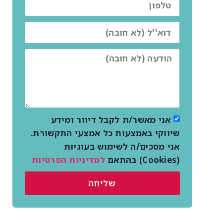
אני מאשר/ת לקבל דיוור ומידע
שיווקי באמצעות כל אמצעי התקשורת.
אני מסכים/ה לשימוש בעוגיות
(Cookies) בהתאם
למדיניות הפרטיות
שליחה