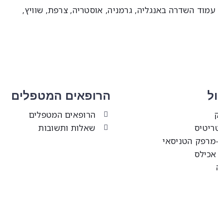
עמוד השדרה באנגליה, גרמניה, אוסטריה, צרפת, שוויץ,
ל
הרופאים המטפלים
הרופאים המטפלים
ריטיס
שאלות ותשובות
-מרפק הטניסאי
אכילס