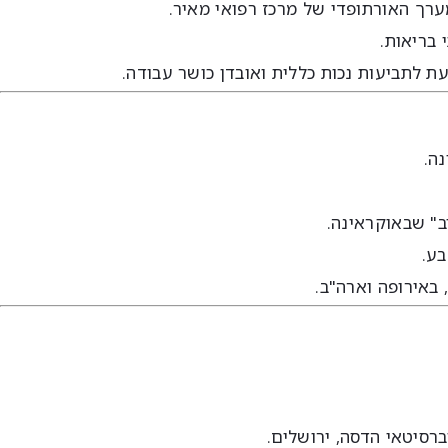
ערך האורתופדי של מרכז רפואי מאיר.
 בריאות.
 לתביעות נכות כללית ואובדן כושר עבודה.
נה.
ב" שבאוקראינה.
בע.
 באירופה וארה"ב.
רסיטאי הדסה, ירושלים.