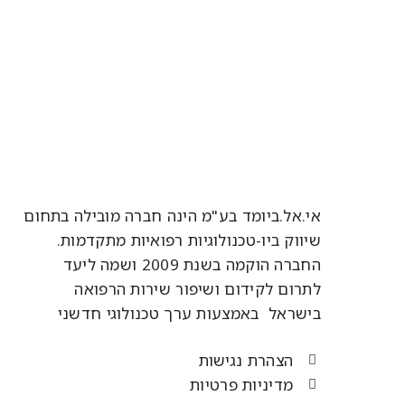
אי.אל.ביומד בע"מ הינה חברה מובילה בתחום
שיווק ביו-טכנולוגיות רפואיות מתקדמות.
החברה הוקמה בשנת 2009 ושמה ליעד
לתרום לקידום ושיפור שירות הרפואה
בישראל באמצעות ערך טכנולוגי חדשני
הצהרת נגישות
מדיניות פרטיות