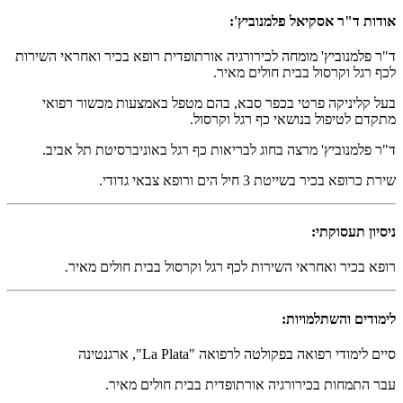
אודות ד"ר אסקיאל פלמנוביץ':
ד"ר פלמנוביץ' מומחה לכירורגיה אורתופדית רופא בכיר ואחראי השירות
לכף רגל וקרסול בבית חולים מאיר.
בעל קליניקה פרטי בכפר סבא, בהם מטפל באמצעות מכשור רפואי
מתקדם לטיפול בנושאי כף רגל וקרסול.
ד"ר פלמנוביץ' מרצה בחוג לבריאות כף רגל באוניברסיטת תל אביב.
שירת כרופא בכיר בשייטת 3 חיל הים ורופא צבאי גדודי.
ניסיון תעסוקתי:
רופא בכיר ואחראי השירות לכף רגל וקרסול בבית חולים מאיר.
לימודים והשתלמויות:
סיים לימודי רפואה בפקולטה לרפואה "La Plata", ארגנטינה
עבר התמחות בכירורגיה אורתופדית בבית חולים מאיר.