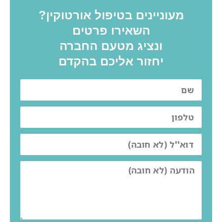
מעוניינים בטיפול אורטוקין?
השאירו פרטים
ונציג מטעם החברה
יחזור אליכם בהקדם