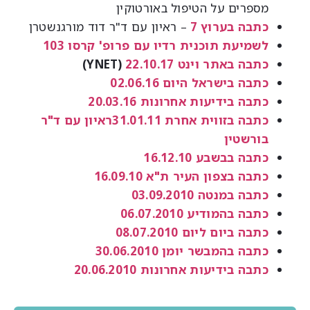
מספרים על הטיפול באורטוקין
כתבה בערוץ 7
– ראיון עם ד"ר דוד מורגנשטרן
לשמיעת תוכנית רדיו עם פרופ' קרסו 103
כתבה באתר וינט 22.10.17
(YNET)
כתבה בישראל היום 02.06.16
כתבה בידיעות אחרונות 20.03.16
כתבה בזווית אחרת 31.01.11
ראיון עם ד"ר
בורשטין
כתבה בבשבע 16.12.10
כתבה בצפון העיר ת"א 16.09.10
כתבה במנטה 03.09.2010
כתבה בהמודיע 06.07.2010
כתבה ביום ליום 08.07.2010
כתבה בהמבשר יומן 30.06.2010
כתבה בידיעות אחרונות 20.06.2010