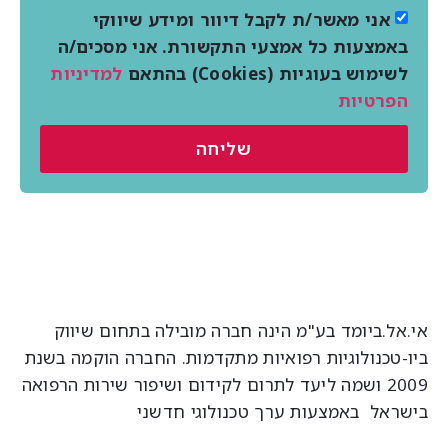
אני מאשר/ת לקבל דיוור ומידע שיווקי
באמצעות כל אמצעי התקשורת. אני מסכים/ה
לשימוש בעוגיות (Cookies) בהתאם
למדיניות
הפרטיות
שליחה
י.אל.ביומד בע"מ הינה חברה מובילה בתחום שיווק
יו-טכנולוגיות רפואיות מתקדמות. החברה הוקמה בשנת
2009 ושמה ליעד לתרום לקידום ושיפור שירות הרפואה
ישראל באמצעות ערך טכנולוגי חדשני