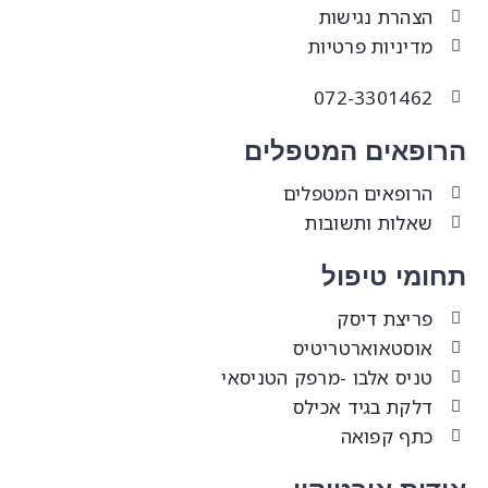
הצהרת נגישות
מדיניות פרטיות
072-3301462
רופאים המטפלים
הרופאים המטפלים
שאלות ותשובות
חומי טיפול
פריצת דיסק
אוסטאוארטריטיס
טניס אלבו -מרפק הטניסאי
דלקת בגיד אכילס
כתף קפואה