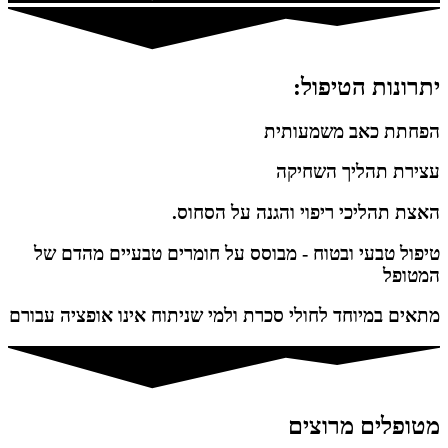
יתרונות הטיפול:
הפחתת כאב משמעותית
עצירת תהליך השחיקה
האצת תהליכי ריפוי והגנה על הסחוס.
טיפול טבעי ובטוח - מבוסס על חומרים טבעיים מהדם של
המטופל
מתאים במיוחד לחולי סכרת ולמי שניתוח אינו אופציה עבורם
מטופלים מרוצים