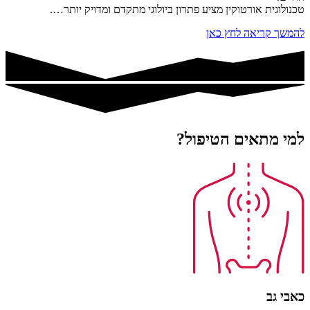
טכנולוגית אורטוקין מציע פתרון ביולוגי מתקדם ומדויק יותר….
להמשך קריאה לחץ כאן
למי מתאים הטיפול?
כאבי גב