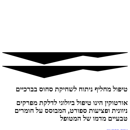
טיפול מחליף ניתוח לשחיקת סחוס בברכיים
אורטוקין הינו טיפול ביולוגי לדלקת מפרקים
ניוונית ופציעות ספורט, המבוסס על חומרים
טבעיים מדמו של המטופל