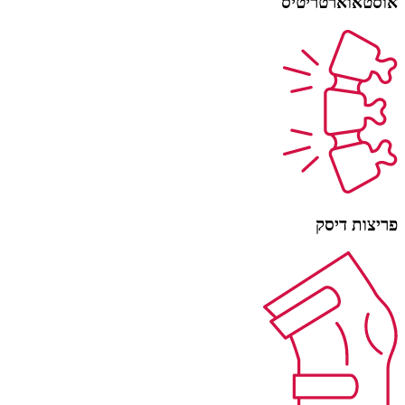
אוסטאוארטריטיס
פריצות דיסק