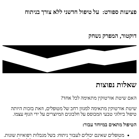
פציעות ספורט: על טיפול חדשני ללא צורך בניתוח
דוקטור, המפרק נשחק
שאלות נפוצות
האם שיטת אורטוקין מתאימה לכל אחד?​
שיטת אורטוקין מתאימה למגוון רחב של מטופלים, וזאת בזכות היותה
טיפול ביולוגי טבעי המבוסס על חלבונים המיוצרים על ידי הגוף עצמו.
הטיפול מתאים במיוחד עבור:
מטופלים שאינם יכולים לעבור ניתוח: בשל מגבלות רפואיות שונות.