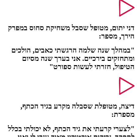
דני יתום, מטופל שסבל משחיקת סחוס במפרק
הירך, מספר:
"במהלך שנה שלמה הרגשתי כאבים, הולכים
ומתחזקים בירכיים. אני בערך שנה מסיום
הטיפול, חזרתי לעשות ספורט"
דיצה, מטופלת שסבלה מקרע בגיד הכתף,
מספרת:
"לצערי קרעתי את גיד הכתף, לא יכולתי בכלל