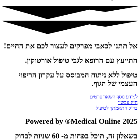
אל תתנו לכאבי מפרקים לעצור לכם את החיים!
התייעץ עם הרופא לגבי טיפול אורטוקין.
טיפול ללא ניתוח המבוסס על עקרון הריפוי
העצמי של הגוף.
למידע נוסף השאר פרטים
חייג עכשיו
בדוק התאמתך לטיפול
Powered by ®Medical Online 2025
בשאלון זה, תוכל בפחות מ- 60 שניות לבדוק