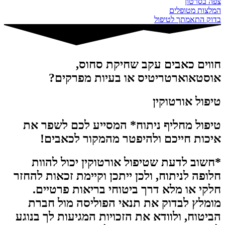
צפה בסרטון
המלצות מטופלים
בדוק התאמתך לטיפול
חווים כאבים עקב שחיקת סחוס,
אוסטאוארטריטיס או בעיות מפרקים?
טיפול אורטוקין
טיפול מחליף ניתוח* המסייע לכם לשפר את
איכות חייכם ולהיפטר מהמקור לכאבים!
*חשוב לדעת שטיפול אורטוקין יכול להוות
חלופה לניתוח, ולכן ייתכן וקיימת זכאות להחזר
חלקי או מלא דרך ביטוחי בריאות פרטיים.
מומלץ לבדוק את תנאי הפוליסה מול חברת
הביטוח, ולוודא את הזכויות המגיעות לך בנוגע