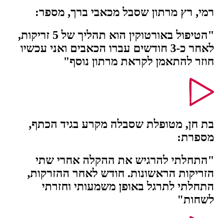
רמי, רץ מרתון שסבל מכאבי ברך, מספר:
"הטיפול באורטוקין הוא תהליך של 5 זריקות,
לאחר כ-3 חודשים עברו הכאבים ואני עכשיו
חוזר להתאמן לקראת מרתון נוסף"
בת חן, מטופלת שסבלה מקרע בגיד הכתף,
מספרת:
"התחלתי להרגיש את ההקלה אחרי שתי
הזריקות הראשונות. חודש לאחר ההזרקות,
התחלתי לתרגל באופן משמעותי וחזרתי
לשחות"