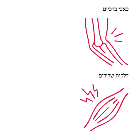
כאבי ברכיים
דלקות שרירים