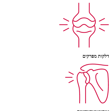
דלקות מפרקים