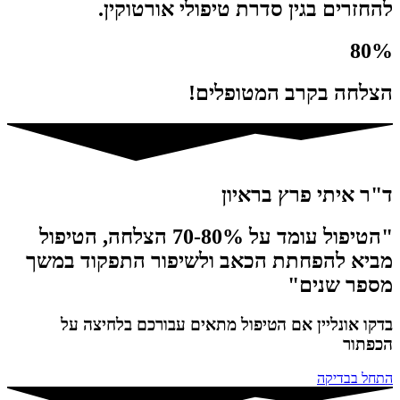
להחזרים בגין סדרת טיפולי אורטוקין.
80%
הצלחה בקרב המטופלים!
ד"ר איתי פרץ בראיון
"הטיפול עומד על 70-80% הצלחה, הטיפול
מביא להפחתת הכאב ולשיפור התפקוד במשך
מספר שנים"
בדקו אונליין אם הטיפול מתאים עבורכם בלחיצה על
הכפתור
התחל בבדיקה