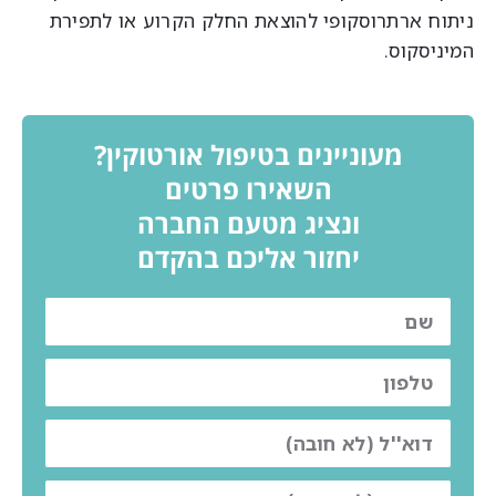
יתוח ארתרוסקופי להוצאת החלק הקרוע או לתפירת
מיניסקוס.
מעוניינים בטיפול אורטוקין?
השאירו פרטים
ונציג מטעם החברה
יחזור אליכם בהקדם