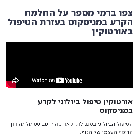
פו ברמי מספר על החלמת
קרע במניסקוס בעזרת הטיפול
אורטוקין
ורטוקין טיפול ביולוגי לקרע
מניסקוס
יפול הביולוגי בטכנולוגית אורטוקין מבוסס על עקרון
ריפוי העצמי של הגוף.