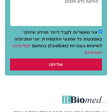
אני מאשר/ת לקבל דיוור ומידע שיווקי
באמצעות כל אמצעי התקשורת. אני מסכים/ה
לשימוש בעוגיות (Cookies) בהתאם
למדיניות
הפרטיות
שליחה