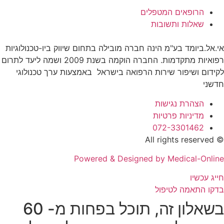
הרופאים המטפלים
שאלות ותשובות
אי.אל.ביומד בע"מ הינה חברה מובילה בתחום שיווק ביו-טכנולוגיות
רפואיות מתקדמות. החברה הוקמה בשנת 2009 ושמה ליעד לתרום
לקידום ושיפור שירות הרפואה בישראל באמצעות ערך טכנולוגי
חדשני
הצהרת נגישות
מדיניות פרטיות
072-3301462
© All rights reserved
Powered & Designed by Medical-Online
חייג עכשיו
בדקו התאמה לטיפול
בשאלון זה, תוכל בפחות מ- 60