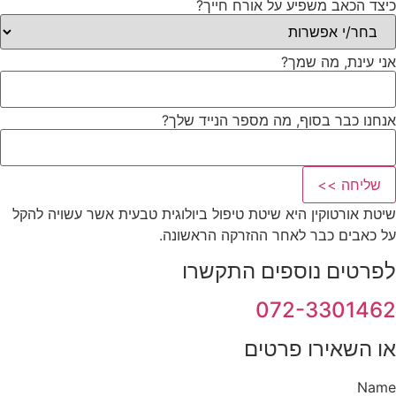
כיצד הכאב משפיע על אורח חייך?
אני עינת, מה שמך?
אנחנו כבר בסוף, מה מספר הנייד שלך?
שליחה >>
שיטת אורטוקין היא שיטת טיפול ביולוגית טבעית אשר עשויה להקל
על כאבים כבר לאחר ההזרקה הראשונה.
לפרטים נוספים התקשרו
072-3301462
או השאירו פרטים
Name