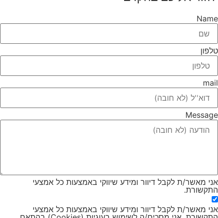
Name
טלפון
mail
Message
אני מאשר/ת לקבל דיוור ומידע שיווקי באמצעות כל אמצעי
התקשורת.
אני מאשר/ת לקבל דיוור ומידע שיווקי באמצעות כל אמצעי
התקשורת. אני מסכים/ה לשימוש בעוגיות (Cookies) בהתאם