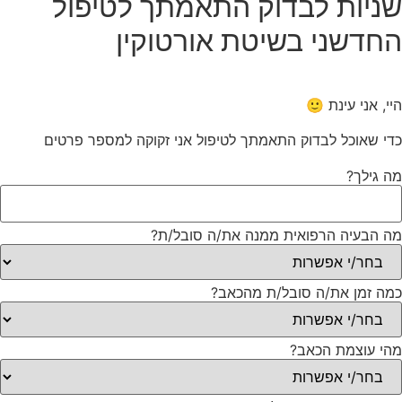
שניות לבדוק התאמתך לטיפול
החדשני בשיטת אורטוקין
היי, אני עינת 🙂
כדי שאוכל לבדוק התאמתך לטיפול אני זקוקה למספר פרטים
מה גילך?
מה הבעיה הרפואית ממנה את/ה סובל/ת?
כמה זמן את/ה סובל/ת מהכאב?
מהי עוצמת הכאב?