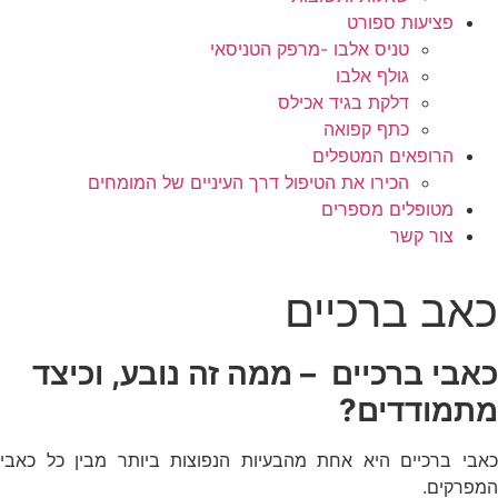
פציעות ספורט
טניס אלבו -מרפק הטניסאי
גולף אלבו
דלקת בגיד אכילס
כתף קפואה
הרופאים המטפלים
הכירו את הטיפול דרך העיניים של המומחים
מטופלים מספרים
צור קשר
כאב ברכיים
כאבי ברכיים – ממה זה נובע, וכיצד
מתמודדים?
כאבי ברכיים היא אחת מהבעיות הנפוצות ביותר מבין כל כאבי
המפרקים.