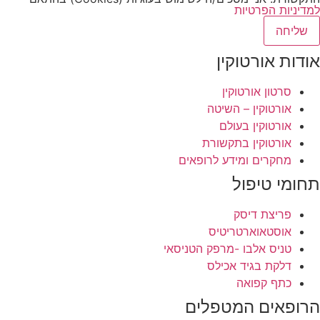
למדיניות הפרטיות
שליחה
אודות אורטוקין
סרטון אורטוקין
אורטוקין – השיטה
אורטוקין בעולם
אורטוקין בתקשורת
מחקרים ומידע לרופאים
תחומי טיפול
פריצת דיסק
אוסטאוארטריטיס
טניס אלבו -מרפק הטניסאי
דלקת בגיד אכילס
כתף קפואה
הרופאים המטפלים