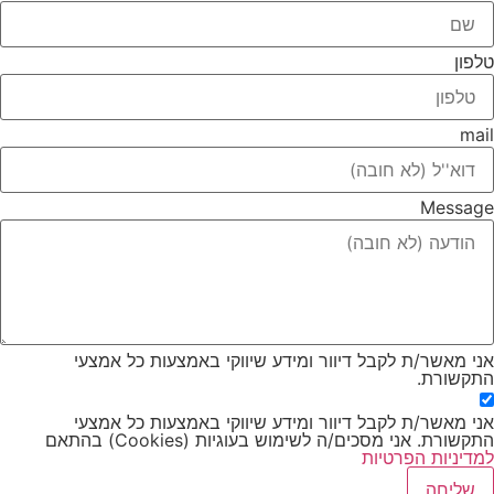
טלפון
mail
Message
אני מאשר/ת לקבל דיוור ומידע שיווקי באמצעות כל אמצעי
התקשורת.
אני מאשר/ת לקבל דיוור ומידע שיווקי באמצעות כל אמצעי
התקשורת. אני מסכים/ה לשימוש בעוגיות (Cookies) בהתאם
למדיניות הפרטיות
שליחה