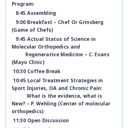
Program:
8:45 Assembling
9:00 Breakfast – Chef Or Grinsberg
(Game of Chefs)
9:45 Actual Status of Science in
Molecular Orthopedics and
Regenerative Medicine – C. Evans
(Mayo Clinic)
10:30 Coffee Break
10:45 Local Treatment Strategies in
Sport Injuries, OA and Chronic Pain:
What is the evidence, what is
New? – P. Wehling (Center of molecular
orthopedics)
11:30 Open Discussion