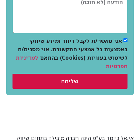
אני מאשר/ת לקבל דיוור ומידע שיווקי
באמצעות כל אמצעי התקשורת. אני מסכים/ה
לשימוש בעוגיות (Cookies) בהתאם
למדיניות
הפרטיות
שליחה
י.אל.ביומד בע"מ הינה חברה מובילה בתחום שיווק