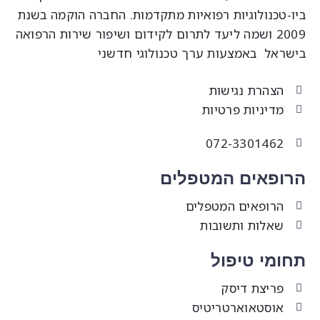
יו-טכנולוגיות רפואיות מתקדמות. החברה הוקמה בשנת
2009 ושמה ליעד לתרום לקידום ושיפור שירות הרפואה
ישראל באמצעות ערך טכנולוגי חדשני
הצהרת נגישות
מדיניות פרטיות
072-3301462
רופאים המטפלים
הרופאים המטפלים
שאלות ותשובות
חומי טיפול
פריצת דיסק
אוסטאוארטריטיס