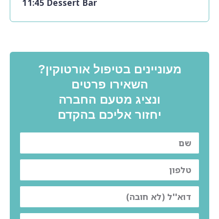
11:45 Dessert Bar
מעוניינים בטיפול אורטוקין?
השאירו פרטים
ונציג מטעם החברה
יחזור אליכם בהקדם